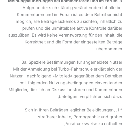
3. Meinungsäußerungen bei Kommentaren und im Forum
Aufgrund der sich ständig verändernden Inhalte bei
Kommentaren und im Forum ist es dem Betreiber nicht
möglich, alle Beiträge lückenlos zu sichten, inhaltlich zu
prüfen und die unmittelbare aktive Kontrolle darüber
auszuüben. Es wird keine Verantwortung für den Inhalt, die
Korrektheit und die Form der eingestellten Beiträge
übernommen.
3a. Spezielle Bestimmungen für angemeldete Nutzer
Mit der Anmeldung bei Turbo-Fahrschule erklärt sich der
Nutzer – nachfolgend »Mitglied« gegenüber dem Betreiber
mit folgenden Nutzungsbedingungen einverstanden:
Mitglieder, die sich an Diskussionsforen und Kommentaren
beteiligen, verpflichten sich dazu,
* 1. Sich in Ihren Beiträgen jeglicher Beleidigungen,
strafbarer Inhalte, Pornographie und grober
Ausdrucksweise zu enthalten,