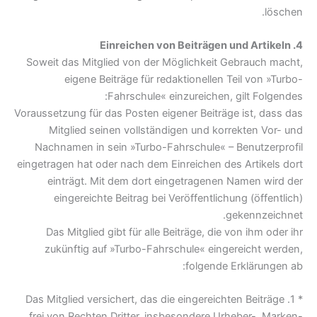
löschen.
4. Einreichen von Beiträgen und Artikeln
Soweit das Mitglied von der Möglichkeit Gebrauch macht,
eigene Beiträge für redaktionellen Teil von »Turbo-
Fahrschule« einzureichen, gilt Folgendes:
Voraussetzung für das Posten eigener Beiträge ist, dass das
Mitglied seinen vollständigen und korrekten Vor- und
Nachnamen in sein »Turbo-Fahrschule« – Benutzerprofil
eingetragen hat oder nach dem Einreichen des Artikels dort
einträgt. Mit dem dort eingetragenen Namen wird der
eingereichte Beitrag bei Veröffentlichung (öffentlich)
gekennzeichnet.
Das Mitglied gibt für alle Beiträge, die von ihm oder ihr
zukünftig auf »Turbo-Fahrschule« eingereicht werden,
folgende Erklärungen ab:
* 1. Das Mitglied versichert, das die eingereichten Beiträge
frei von Rechten Dritter, insbesondere Urheber-, Marken-