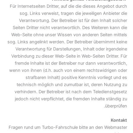
Für Internetseiten Dritter, auf die die dieses Angebot durch
sog. Links verweist, tragen die jeweiligen Anbieter die
Verantwortung. Der Betreiber ist für den Inhalt solcher
Seiten Dritter nicht verantwortlich. Des Weiteren kann die
Web-Seite ohne unser Wissen von anderen Seiten mittels
sog. Links angelinkt werden. Der Betreiber übernimmt keine
Verantwortung für Darstellungen, Inhalt oder irgendeine
Verbindung zu dieser Web-Seite in Web-Seiten Dritter. Für
fremde Inhalte ist der Betreiber nur dann verantwortlich,
wenn von ihnen (d.h. auch von einem rechtswidrigen oder
strafbaren Inhalt) positive Kenntnis vorliegt und es
technisch möglich und zumutbar ist, deren Nutzung zu
verhindern. Der Betreiber ist nach dem Teledienstgesetz
jedoch nicht verpflichtet, die fremden Inhalte ständig zu
überprüfen.
Kontakt
Fragen rund um Turbo-Fahrschule bitte an den Webmaster