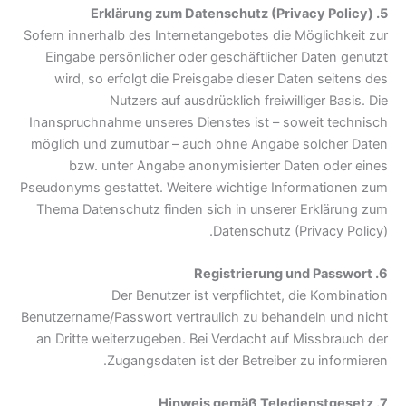
5. Erklärung zum Datenschutz (Privacy Policy)
Sofern innerhalb des Internetangebotes die Möglichkeit zur
Eingabe persönlicher oder geschäftlicher Daten genutzt
wird, so erfolgt die Preisgabe dieser Daten seitens des
Nutzers auf ausdrücklich freiwilliger Basis. Die
Inanspruchnahme unseres Dienstes ist – soweit technisch
möglich und zumutbar – auch ohne Angabe solcher Daten
bzw. unter Angabe anonymisierter Daten oder eines
Pseudonyms gestattet. Weitere wichtige Informationen zum
Thema Datenschutz finden sich in unserer Erklärung zum
Datenschutz (Privacy Policy).
6. Registrierung und Passwort
Der Benutzer ist verpflichtet, die Kombination
Benutzername/Passwort vertraulich zu behandeln und nicht
an Dritte weiterzugeben. Bei Verdacht auf Missbrauch der
Zugangsdaten ist der Betreiber zu informieren.
7. Hinweis gemäß Teledienstgesetz