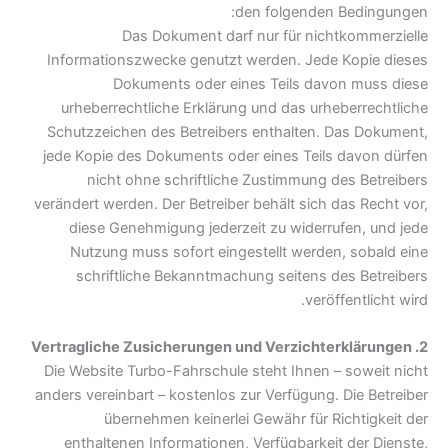
den folgenden Bedingungen:
Das Dokument darf nur für nichtkommerzielle
Informationszwecke genutzt werden. Jede Kopie dieses
Dokuments oder eines Teils davon muss diese
urheberrechtliche Erklärung und das urheberrechtliche
Schutzzeichen des Betreibers enthalten. Das Dokument,
jede Kopie des Dokuments oder eines Teils davon dürfen
nicht ohne schriftliche Zustimmung des Betreibers
verändert werden. Der Betreiber behält sich das Recht vor,
diese Genehmigung jederzeit zu widerrufen, und jede
Nutzung muss sofort eingestellt werden, sobald eine
schriftliche Bekanntmachung seitens des Betreibers
veröffentlicht wird.
2. Vertragliche Zusicherungen und Verzichterklärungen
Die Website Turbo-Fahrschule steht Ihnen – soweit nicht
anders vereinbart – kostenlos zur Verfügung. Die Betreiber
übernehmen keinerlei Gewähr für Richtigkeit der
enthaltenen Informationen, Verfügbarkeit der Dienste,