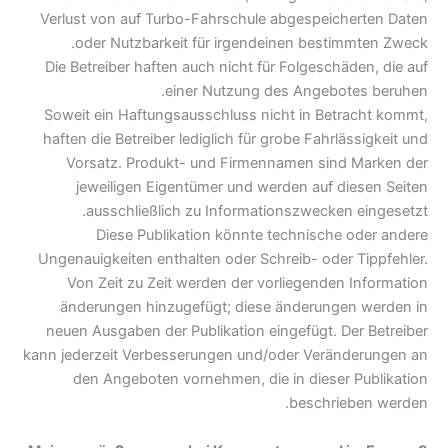
Verlust von auf Turbo-Fahrschule abgespeicherten Daten
oder Nutzbarkeit für irgendeinen bestimmten Zweck.
Die Betreiber haften auch nicht für Folgeschäden, die auf
einer Nutzung des Angebotes beruhen.
Soweit ein Haftungsausschluss nicht in Betracht kommt,
haften die Betreiber lediglich für grobe Fahrlässigkeit und
Vorsatz. Produkt- und Firmennamen sind Marken der
jeweiligen Eigentümer und werden auf diesen Seiten
ausschließlich zu Informationszwecken eingesetzt.
Diese Publikation könnte technische oder andere
Ungenauigkeiten enthalten oder Schreib- oder Tippfehler.
Von Zeit zu Zeit werden der vorliegenden Information
änderungen hinzugefügt; diese änderungen werden in
neuen Ausgaben der Publikation eingefügt. Der Betreiber
kann jederzeit Verbesserungen und/oder Veränderungen an
den Angeboten vornehmen, die in dieser Publikation
beschrieben werden.