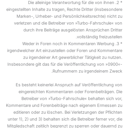
* 2. Die alleinige Verantwortung für die von ihnen
eingestellten Inhalte zu tragen, Rechte Dritter (insbesondere
Marken-, Urheber- und Persönlichkeitsrechte) nicht zu
verletzen und die Betreiber von »Turbo-Fahrschule« von
durch ihre Beiträge ausgelösten Ansprüchen Dritter
vollständig freizustellen.
* 3. Weder in Foren noch in Kommentaren Werbung
irgendwelcher Art einzustellen oder Foren und Kommentare
zu irgendeiner Art gewerblicher Tätigkeit zu nutzen.
Insbesondere gilt das für die Veröffentlichung von »0900«-
Rufnummern zu irgendeinem Zweck.
Es besteht keinerlei Anspruch auf Veröffentlichung von
eingereichten Kommentaren oder Forenbeiträgen. Die
Betreiber von »Turbo-Fahrschule« behalten sich vor,
Kommentare und Forenbeiträge nach eigenem Ermessen zu
editieren oder zu löschen. Bei Verletzungen der Pflichten
unter 1), 2) und 3) behalten sich die Betreiber ferner vor, die
Mitgliedschaft zeitlich begrenzt zu sperren oder dauernd zu