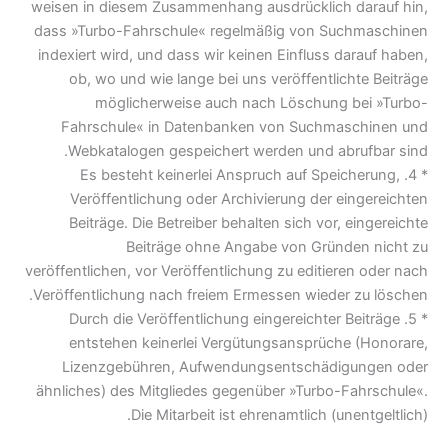
weisen in diesem Zusammenhang ausdrücklich darauf hin,
dass »Turbo-Fahrschule« regelmäßig von Suchmaschinen
indexiert wird, und dass wir keinen Einfluss darauf haben,
ob, wo und wie lange bei uns veröffentlichte Beiträge
möglicherweise auch nach Löschung bei »Turbo-
Fahrschule« in Datenbanken von Suchmaschinen und
Webkatalogen gespeichert werden und abrufbar sind.
* 4. Es besteht keinerlei Anspruch auf Speicherung,
Veröffentlichung oder Archivierung der eingereichten
Beiträge. Die Betreiber behalten sich vor, eingereichte
Beiträge ohne Angabe von Gründen nicht zu
veröffentlichen, vor Veröffentlichung zu editieren oder nach
Veröffentlichung nach freiem Ermessen wieder zu löschen.
* 5. Durch die Veröffentlichung eingereichter Beiträge
entstehen keinerlei Vergütungsansprüche (Honorare,
Lizenzgebühren, Aufwendungsentschädigungen oder
ähnliches) des Mitgliedes gegenüber »Turbo-Fahrschule«.
Die Mitarbeit ist ehrenamtlich (unentgeltlich).