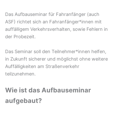
Das Aufbauseminar für Fahranfänger (auch
ASF) richtet sich an Fahranfänger*innen mit
auffälligem Verkehrsverhalten, sowie Fehlern in
der Probezeit.
Das Seminar soll den Teilnehmer*innen helfen,
in Zukunft sicherer und möglichst ohne weitere
Auffälligkeiten am Straßenverkehr
teilzunehmen.
Wie ist das Aufbauseminar
aufgebaut?