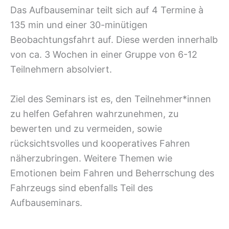
Das Aufbauseminar teilt sich auf 4 Termine à
135 min und einer 30-minütigen
Beobachtungsfahrt auf. Diese werden innerhalb
von ca. 3 Wochen in einer Gruppe von 6-12
Teilnehmern absolviert.
Ziel des Seminars ist es, den Teilnehmer*innen
zu helfen Gefahren wahrzunehmen, zu
bewerten und zu vermeiden, sowie
rücksichtsvolles und kooperatives Fahren
näherzubringen. Weitere Themen wie
Emotionen beim Fahren und Beherrschung des
Fahrzeugs sind ebenfalls Teil des
Aufbauseminars.