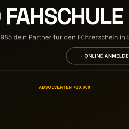
 FAHSCHULE 
1985 dein Partner für den Führerschein in 
ONLINE ANMELDEN
10.000+ ABSOLVENTEN