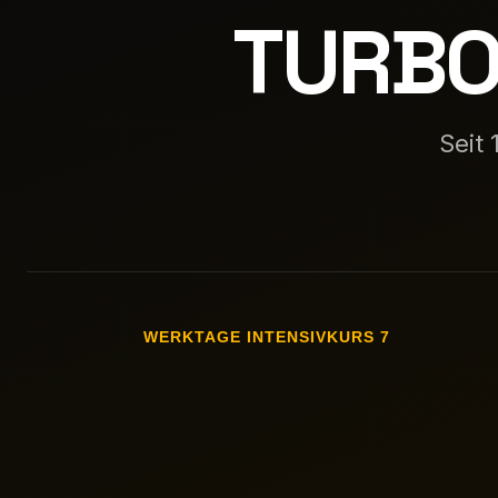
TURBO
Seit 
7 WERKTAGE INTENSIVKURS