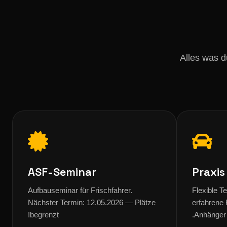
Alles was d
ASF-Seminar
Praxi
Aufbauseminar für Frischfahrer.
Flexible 
Nächster Termin: 12.05.2026 — Plätze
erfahrene 
begrenzt!
Anhänger.