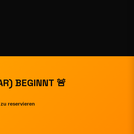
AR) BEGINNT
zu reservieren.